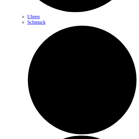
Uhren
Schmuck