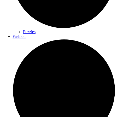
Puzzles
Fashion