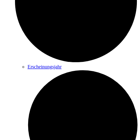
Erscheinungsjahr