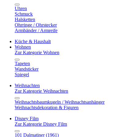
Uhren
Schmuck
Halsketten
Ohrringe / Ohrstecker
Armbänder / Armreife
Küche & Haushalt
Wohnen
Zur Kategorie Wohnen
Tapeten
Wandsticker
Spiegel
Weihnachten
Zur Kategorie Weihnachten
Weihnachtsbaumkugeln / Weihnachtsanhänger
Weihnachtsdekoration & Figuren
Disney Film
Zur Kategorie Disney Film
101 Dalmatiner (1961)