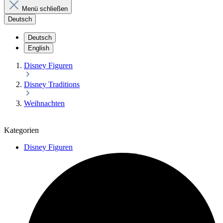
Menü schließen
Deutsch
Deutsch
English
Disney Figuren
Disney Traditions
Weihnachten
Kategorien
Disney Figuren