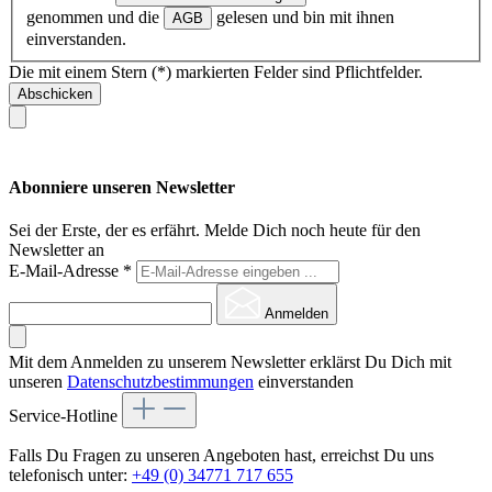
genommen und die
gelesen und bin mit ihnen
AGB
einverstanden.
Die mit einem Stern (*) markierten Felder sind Pflichtfelder.
Abschicken
Abonniere unseren Newsletter
Sei der Erste, der es erfährt. Melde Dich noch heute für den
Newsletter an
E-Mail-Adresse
*
Anmelden
Mit dem Anmelden zu unserem Newsletter erklärst Du Dich mit
unseren
Datenschutzbestimmungen
einverstanden
Service-Hotline
Falls Du Fragen zu unseren Angeboten hast, erreichst Du uns
telefonisch unter:
+49 (0) 34771 717 655