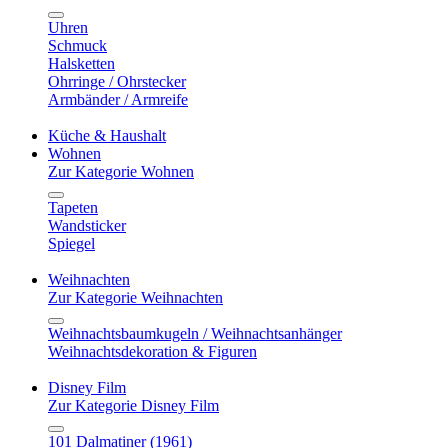
Uhren
Schmuck
Halsketten
Ohrringe / Ohrstecker
Armbänder / Armreife
Küche & Haushalt
Wohnen
Zur Kategorie Wohnen
Tapeten
Wandsticker
Spiegel
Weihnachten
Zur Kategorie Weihnachten
Weihnachtsbaumkugeln / Weihnachtsanhänger
Weihnachtsdekoration & Figuren
Disney Film
Zur Kategorie Disney Film
101 Dalmatiner (1961)