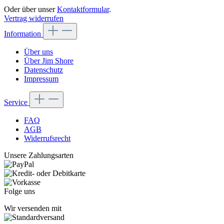
Oder über unser
Kontaktformular
.
Vertrag widerrufen
Information
Über uns
Über Jim Shore
Datenschutz
Impressum
Service
FAQ
AGB
Widerrufsrecht
Unsere Zahlungsarten
Folge uns
Wir versenden mit