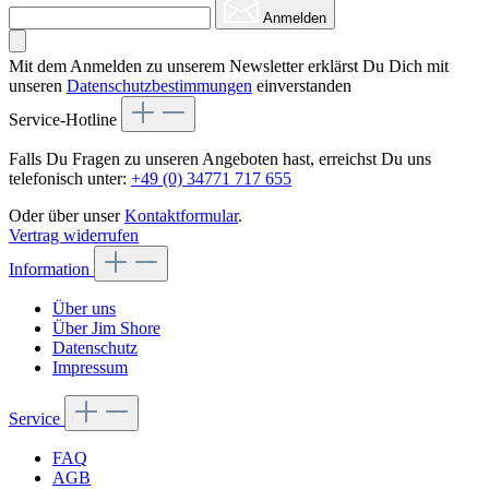
Anmelden
Mit dem Anmelden zu unserem Newsletter erklärst Du Dich mit
unseren
Datenschutzbestimmungen
einverstanden
Service-Hotline
Falls Du Fragen zu unseren Angeboten hast, erreichst Du uns
telefonisch unter:
+49 (0) 34771 717 655
Oder über unser
Kontaktformular
.
Vertrag widerrufen
Information
Über uns
Über Jim Shore
Datenschutz
Impressum
Service
FAQ
AGB