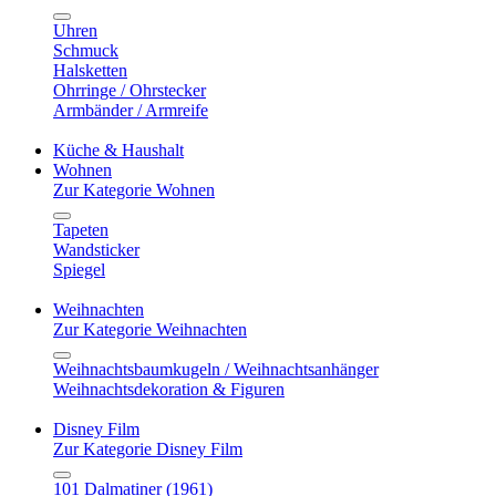
Uhren
Schmuck
Halsketten
Ohrringe / Ohrstecker
Armbänder / Armreife
Küche & Haushalt
Wohnen
Zur Kategorie Wohnen
Tapeten
Wandsticker
Spiegel
Weihnachten
Zur Kategorie Weihnachten
Weihnachtsbaumkugeln / Weihnachtsanhänger
Weihnachtsdekoration & Figuren
Disney Film
Zur Kategorie Disney Film
101 Dalmatiner (1961)