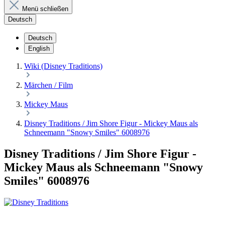
Menü schließen
Deutsch
Deutsch
English
Wiki (Disney Traditions)
Märchen / Film
Mickey Maus
Disney Traditions / Jim Shore Figur - Mickey Maus als
Schneemann "Snowy Smiles" 6008976
Disney Traditions / Jim Shore Figur -
Mickey Maus als Schneemann "Snowy
Smiles" 6008976