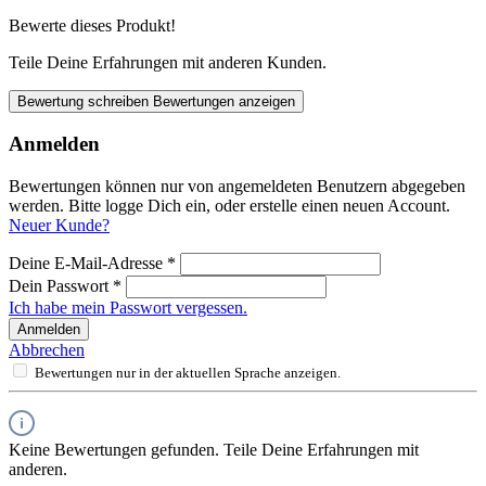
Bewerte dieses Produkt!
Teile Deine Erfahrungen mit anderen Kunden.
Bewertung schreiben
Bewertungen anzeigen
Anmelden
Bewertungen können nur von angemeldeten Benutzern abgegeben
werden. Bitte logge Dich ein, oder erstelle einen neuen Account.
Neuer Kunde?
Deine E-Mail-Adresse
*
Dein Passwort
*
Ich habe mein Passwort vergessen.
Anmelden
Abbrechen
Bewertungen nur in der aktuellen Sprache anzeigen.
Keine Bewertungen gefunden. Teile Deine Erfahrungen mit
anderen.