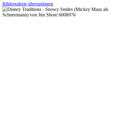
Bildergalerie überspringen