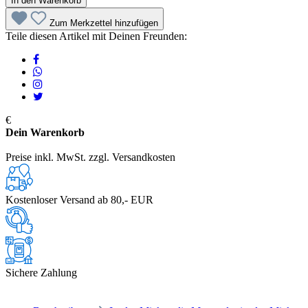
In den Warenkorb
Zum Merkzettel hinzufügen
Teile diesen Artikel mit Deinen Freunden:
€
Dein Warenkorb
Preise inkl. MwSt. zzgl. Versandkosten
Kostenloser Versand ab 80,- EUR
Sichere Zahlung