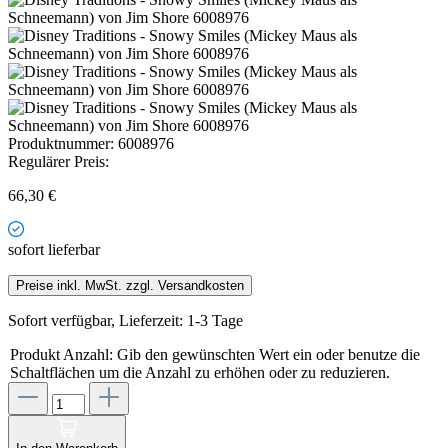
Produktnummer:
6008976
Regulärer Preis:
66,30 €
sofort lieferbar
Preise inkl. MwSt. zzgl. Versandkosten
Sofort verfügbar, Lieferzeit: 1-3 Tage
Produkt Anzahl: Gib den gewünschten Wert ein oder benutze die
Schaltflächen um die Anzahl zu erhöhen oder zu reduzieren.