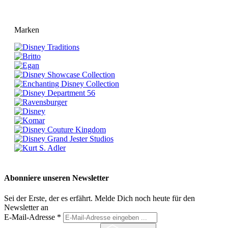
Marken
Abonniere unseren Newsletter
Sei der Erste, der es erfährt. Melde Dich noch heute für den
Newsletter an
E-Mail-Adresse
*