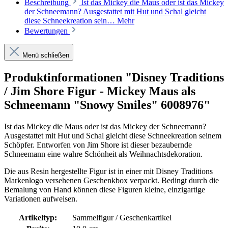
Beschreibung
Ist das Mickey die Maus oder ist das Mickey
der Schneemann? Ausgestattet mit Hut und Schal gleicht
diese Schneekreation sein…
Mehr
Bewertungen
Menü schließen
Produktinformationen "Disney Traditions
/ Jim Shore Figur - Mickey Maus als
Schneemann "Snowy Smiles" 6008976"
Ist das Mickey die Maus oder ist das Mickey der Schneemann?
Ausgestattet mit Hut und Schal gleicht diese Schneekreation seinem
Schöpfer. Entworfen von Jim Shore ist dieser bezaubernde
Schneemann eine wahre Schönheit als Weihnachtsdekoration.
Die aus Resin hergestellte Figur ist in einer mit Disney Traditions
Markenlogo versehenen Geschenkbox verpackt. Bedingt durch die
Bemalung von Hand können diese Figuren kleine, einzigartige
Variationen aufweisen.
Artikeltyp:
Sammelfigur / Geschenkartikel