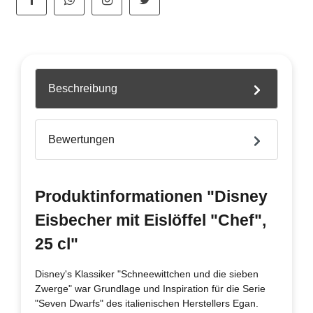
Beschreibung
Bewertungen
Produktinformationen "Disney
Eisbecher mit Eislöffel "Chef",
25 cl"
Disney's Klassiker "Schneewittchen und die sieben
Zwerge" war Grundlage und Inspiration für die Serie
"Seven Dwarfs" des italienischen Herstellers Egan.