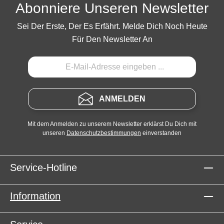
Abonniere Unseren Newsletter
Sei Der Erste, Der Es Erfährt. Melde Dich Noch Heute
Für Den Newsletter An
ANMELDEN
Mit dem Anmelden zu unserem Newsletter erklärst Du Dich mit
unseren
Datenschutzbestimmungen
einverstanden
Service-Hotline
Information