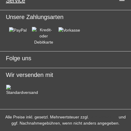
Service
Unsere Zahlungsarten
Folge uns
Wir versenden mit
Alle Preise inkl. gesetzl. Mehrwertsteuer zzgl.
Versandkosten
und
ggf. Nachnahmegebühren, wenn nicht anders angegeben.