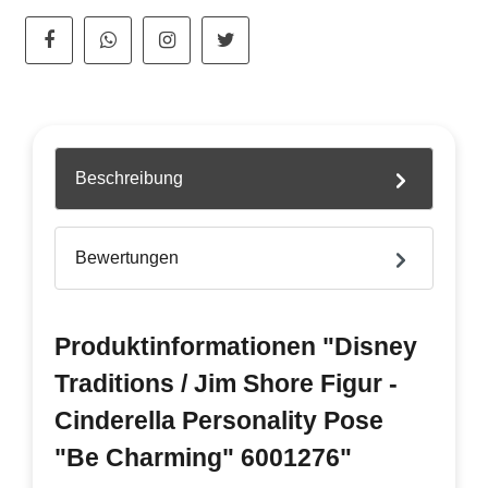
Beschreibung
Bewertungen
Produktinformationen "Disney
Traditions / Jim Shore Figur -
Cinderella Personality Pose
"Be Charming" 6001276"