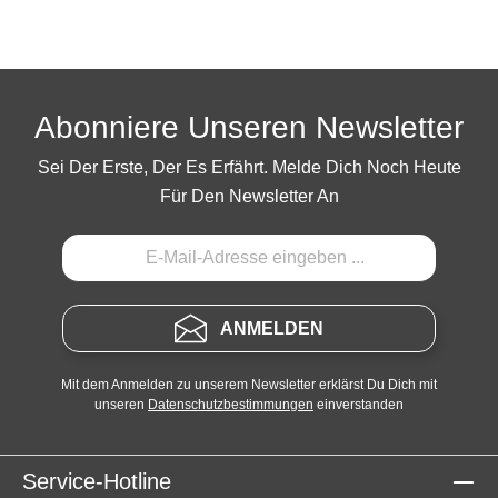
Abonniere Unseren Newsletter
Sei Der Erste, Der Es Erfährt. Melde Dich Noch Heute
Für Den Newsletter An
ANMELDEN
Mit dem Anmelden zu unserem Newsletter erklärst Du Dich mit
unseren
Datenschutzbestimmungen
einverstanden
Service-Hotline