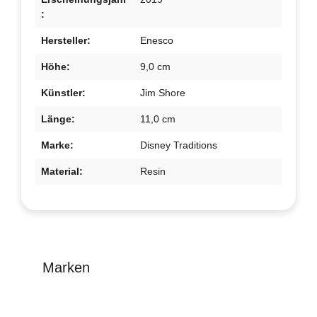
:
Hersteller:
Enesco
Höhe:
9,0 cm
Künstler:
Jim Shore
Länge:
11,0 cm
Marke:
Disney Traditions
Material:
Resin
Marken