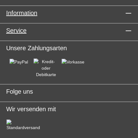
Information
Service
Unsere Zahlungsarten
Folge uns
Wir versenden mit