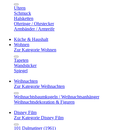
Uhren
Schmuck
Halsketten
Ohrringe / Ohrstecker
Armbänder / Armreife
Küche & Haushalt
Wohnen
Zur Kategorie Wohnen
Tapeten
Wandsticker
Spiegel
Weihnachten
Zur Kategorie Weihnachten
Weihnachtsbaumkugeln / Weihnachtsanhänger
Weihnachtsdekoration & Figuren
Disney Film
Zur Kategorie Disney Film
101 Dalmatiner (1961)