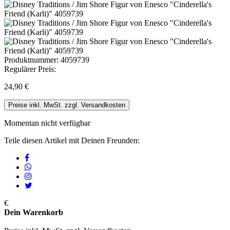
Produktnummer:
4059739
Regulärer Preis:
24,90 €
Preise inkl. MwSt. zzgl. Versandkosten
Momentan nicht verfügbar
Teile diesen Artikel mit Deinen Freunden:
€
Dein Warenkorb