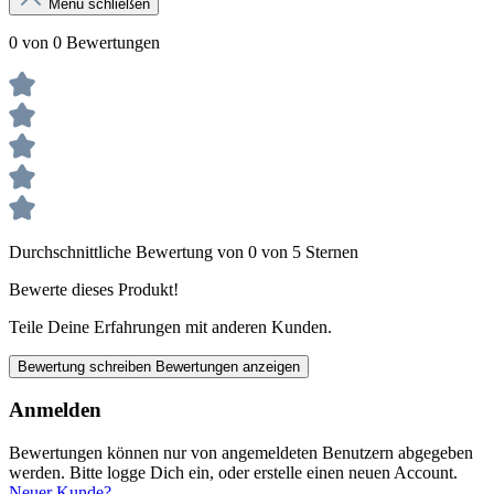
Menü schließen
0 von 0 Bewertungen
Durchschnittliche Bewertung von 0 von 5 Sternen
Bewerte dieses Produkt!
Teile Deine Erfahrungen mit anderen Kunden.
Bewertung schreiben
Bewertungen anzeigen
Anmelden
Bewertungen können nur von angemeldeten Benutzern abgegeben
werden. Bitte logge Dich ein, oder erstelle einen neuen Account.
Neuer Kunde?