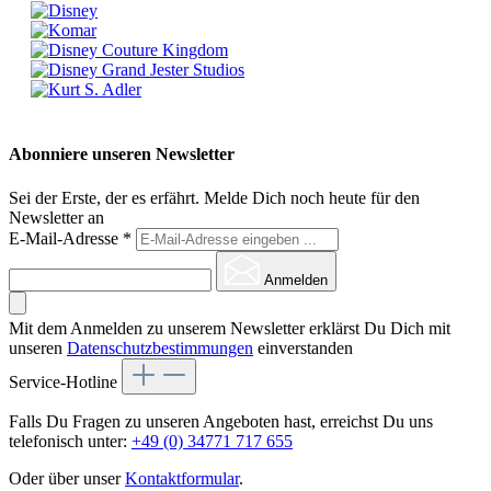
Abonniere unseren Newsletter
Sei der Erste, der es erfährt. Melde Dich noch heute für den
Newsletter an
E-Mail-Adresse
*
Anmelden
Mit dem Anmelden zu unserem Newsletter erklärst Du Dich mit
unseren
Datenschutzbestimmungen
einverstanden
Service-Hotline
Falls Du Fragen zu unseren Angeboten hast, erreichst Du uns
telefonisch unter:
+49 (0) 34771 717 655
Oder über unser
Kontaktformular
.