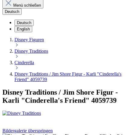
Menü schließen
Deutsch
Deutsch
English
Disney Figuren
Disney Traditions
Cinderella
Disney Traditions / Jim Shore Figur - Karli "Cinderella's
Friend" 4059739
Disney Traditions / Jim Shore Figur -
Karli "Cinderella's Friend" 4059739
Bildergalerie überspringen