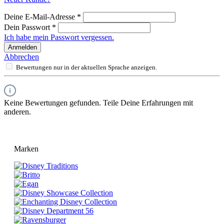
Deine E-Mail-Adresse
*
Dein Passwort
*
Ich habe mein Passwort vergessen.
Anmelden
Abbrechen
Bewertungen nur in der aktuellen Sprache anzeigen.
Keine Bewertungen gefunden. Teile Deine Erfahrungen mit
anderen.
Marken