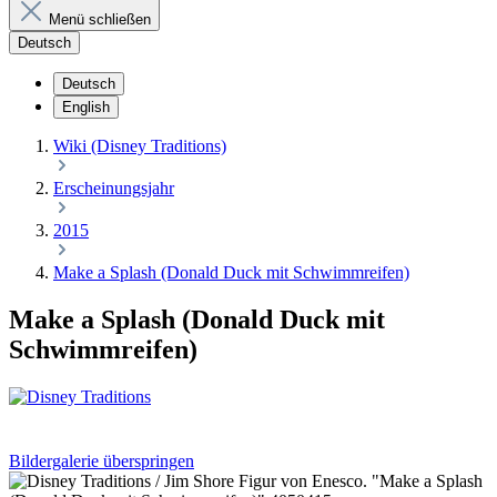
Menü schließen
Deutsch
Deutsch
English
Wiki (Disney Traditions)
Erscheinungsjahr
2015
Make a Splash (Donald Duck mit Schwimmreifen)
Make a Splash (Donald Duck mit
Schwimmreifen)
Bildergalerie überspringen