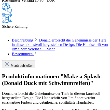
Kostenloser Versand ab 80,- EUR
Sichere Zahlung
Beschreibung
Donald erforscht die Geheimnisse der Tiefe
in diesem kunstvoll hergestellten Design. Die Handschrift von
Jim Shore vereint e…
Mehr
Bewertungen
Menü schließen
Produktinformationen "Make a Splash
(Donald Duck mit Schwimmreifen)"
Donald erforscht die Geheimnisse der Tiefe in diesem kunstvoll
hergestellten Design. Die Handschrift von Jim Shore vereint
einzigartige Farben und detailreiche, sorgfältige Handarbeit.