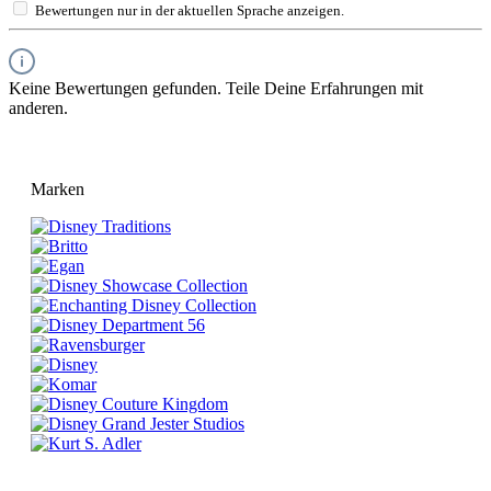
Bewertungen nur in der aktuellen Sprache anzeigen.
Keine Bewertungen gefunden. Teile Deine Erfahrungen mit
anderen.
Marken