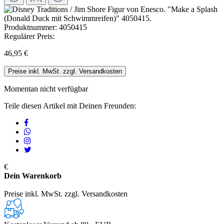
Produktnummer:
4050415
Regulärer Preis:
46,95 €
Preise inkl. MwSt. zzgl. Versandkosten
Momentan nicht verfügbar
Teile diesen Artikel mit Deinen Freunden:
€
Dein Warenkorb
Preise inkl. MwSt. zzgl. Versandkosten