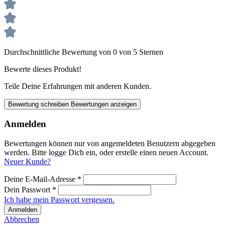
Durchschnittliche Bewertung von 0 von 5 Sternen
Bewerte dieses Produkt!
Teile Deine Erfahrungen mit anderen Kunden.
Bewertung schreiben
Bewertungen anzeigen
Anmelden
Bewertungen können nur von angemeldeten Benutzern abgegeben
werden. Bitte logge Dich ein, oder erstelle einen neuen Account.
Neuer Kunde?
Deine E-Mail-Adresse
*
Dein Passwort
*
Ich habe mein Passwort vergessen.
Anmelden
Abbrechen