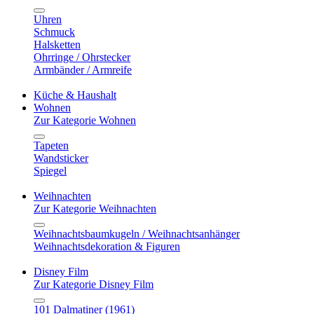
Uhren
Schmuck
Halsketten
Ohrringe / Ohrstecker
Armbänder / Armreife
Küche & Haushalt
Wohnen
Zur Kategorie Wohnen
Tapeten
Wandsticker
Spiegel
Weihnachten
Zur Kategorie Weihnachten
Weihnachtsbaumkugeln / Weihnachtsanhänger
Weihnachtsdekoration & Figuren
Disney Film
Zur Kategorie Disney Film
101 Dalmatiner (1961)