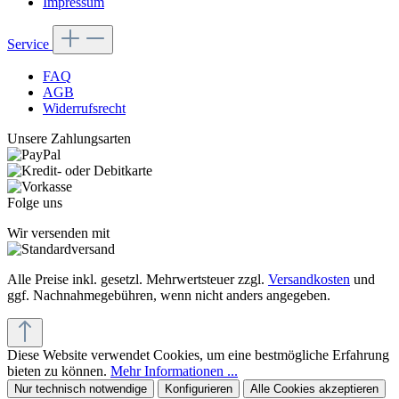
Impressum
Service
FAQ
AGB
Widerrufsrecht
Unsere Zahlungsarten
Folge uns
Wir versenden mit
Alle Preise inkl. gesetzl. Mehrwertsteuer zzgl.
Versandkosten
und
ggf. Nachnahmegebühren, wenn nicht anders angegeben.
Diese Website verwendet Cookies, um eine bestmögliche Erfahrung
bieten zu können.
Mehr Informationen ...
Nur technisch notwendige
Konfigurieren
Alle Cookies akzeptieren