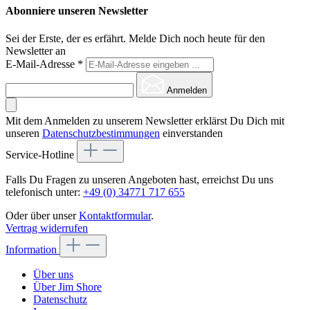
Abonniere unseren Newsletter
Sei der Erste, der es erfährt. Melde Dich noch heute für den
Newsletter an
E-Mail-Adresse
*
Anmelden
Mit dem Anmelden zu unserem Newsletter erklärst Du Dich mit
unseren
Datenschutzbestimmungen
einverstanden
Service-Hotline
Falls Du Fragen zu unseren Angeboten hast, erreichst Du uns
telefonisch unter:
+49 (0) 34771 717 655
Oder über unser
Kontaktformular
.
Vertrag widerrufen
Information
Über uns
Über Jim Shore
Datenschutz