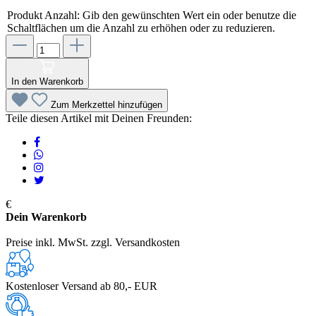
Produkt Anzahl: Gib den gewünschten Wert ein oder benutze die
Schaltflächen um die Anzahl zu erhöhen oder zu reduzieren.
In den Warenkorb
Zum Merkzettel hinzufügen
Teile diesen Artikel mit Deinen Freunden:
€
Dein Warenkorb
Preise inkl. MwSt. zzgl. Versandkosten
Kostenloser Versand ab 80,- EUR