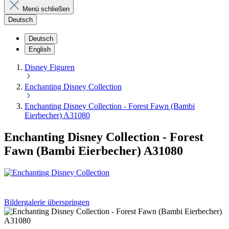
Menü schließen
Deutsch
Deutsch
English
Disney Figuren
Enchanting Disney Collection
Enchanting Disney Collection - Forest Fawn (Bambi
Eierbecher) A31080
Enchanting Disney Collection - Forest
Fawn (Bambi Eierbecher) A31080
Bildergalerie überspringen