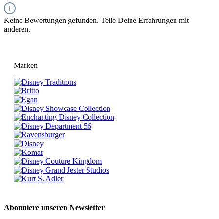
Keine Bewertungen gefunden. Teile Deine Erfahrungen mit
anderen.
Marken
Abonniere unseren Newsletter