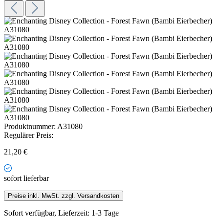
Produktnummer:
A31080
Regulärer Preis:
21,20 €
sofort lieferbar
Preise inkl. MwSt. zzgl. Versandkosten
Sofort verfügbar, Lieferzeit: 1-3 Tage