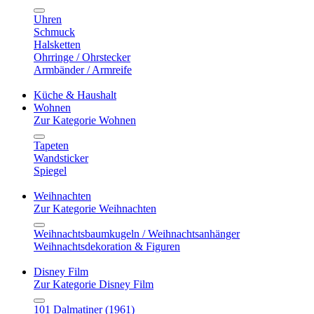
Uhren
Schmuck
Halsketten
Ohrringe / Ohrstecker
Armbänder / Armreife
Küche & Haushalt
Wohnen
Zur Kategorie Wohnen
Tapeten
Wandsticker
Spiegel
Weihnachten
Zur Kategorie Weihnachten
Weihnachtsbaumkugeln / Weihnachtsanhänger
Weihnachtsdekoration & Figuren
Disney Film
Zur Kategorie Disney Film
101 Dalmatiner (1961)