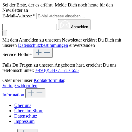
Sei der Erste, der es erfährt. Melde Dich noch heute für den
Newsletter an
E-Mail-Adresse
*
Anmelden
Mit dem Anmelden zu unserem Newsletter erklärst Du Dich mit
unseren
Datenschutzbestimmungen
einverstanden
Service-Hotline
Falls Du Fragen zu unseren Angeboten hast, erreichst Du uns
telefonisch unter:
+49 (0) 34771 717 655
Oder über unser
Kontaktformular
.
Vertrag widerrufen
Information
Über uns
Über Jim Shore
Datenschutz
Impressum