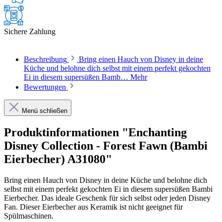
Sichere Zahlung
Beschreibung
Bring einen Hauch von Disney in deine
Küche und belohne dich selbst mit einem perfekt gekochten
Ei in diesem supersüßen Bamb…
Mehr
Bewertungen
Menü schließen
Produktinformationen "Enchanting
Disney Collection - Forest Fawn (Bambi
Eierbecher) A31080"
Bring einen Hauch von Disney in deine Küche und belohne dich
selbst mit einem perfekt gekochten Ei in diesem supersüßen Bambi
Eierbecher. Das ideale Geschenk für sich selbst oder jeden Disney
Fan. Dieser Eierbecher aus Keramik ist nicht geeignet für
Spülmaschinen.