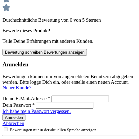
Durchschnittliche Bewertung von 0 von 5 Sternen
Bewerte dieses Produkt!
Teile Deine Erfahrungen mit anderen Kunden.
Bewertung schreiben
Bewertungen anzeigen
Anmelden
Bewertungen können nur von angemeldeten Benutzern abgegeben
werden. Bitte logge Dich ein, oder erstelle einen neuen Account.
Neuer Kunde?
Deine E-Mail-Adresse
*
Dein Passwort
*
Ich habe mein Passwort vergessen.
Anmelden
Abbrechen
Bewertungen nur in der aktuellen Sprache anzeigen.