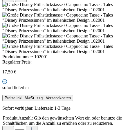
Produktnummer:
102001
Regulärer Preis:
17,50 €
sofort lieferbar
Preise inkl. MwSt. zzgl. Versandkosten
Sofort verfügbar, Lieferzeit: 1-3 Tage
Produkt Anzahl: Gib den gewünschten Wert ein oder benutze die
Schaltflächen um die Anzahl zu erhöhen oder zu reduzieren.