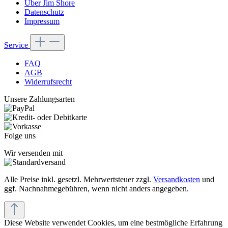
Über Jim Shore
Datenschutz
Impressum
Service
FAQ
AGB
Widerrufsrecht
Unsere Zahlungsarten
Folge uns
Wir versenden mit
Alle Preise inkl. gesetzl. Mehrwertsteuer zzgl.
Versandkosten
und
ggf. Nachnahmegebühren, wenn nicht anders angegeben.
Diese Website verwendet Cookies, um eine bestmögliche Erfahrung