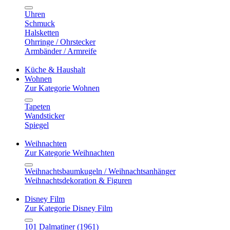
Uhren
Schmuck
Halsketten
Ohrringe / Ohrstecker
Armbänder / Armreife
Küche & Haushalt
Wohnen
Zur Kategorie Wohnen
Tapeten
Wandsticker
Spiegel
Weihnachten
Zur Kategorie Weihnachten
Weihnachtsbaumkugeln / Weihnachtsanhänger
Weihnachtsdekoration & Figuren
Disney Film
Zur Kategorie Disney Film
101 Dalmatiner (1961)