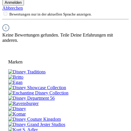
Anmelden
Abbrechen
Bewertungen nur in der aktuellen Sprache anzeigen.
Keine Bewertungen gefunden. Teile Deine Erfahrungen mit
anderen.
Marken