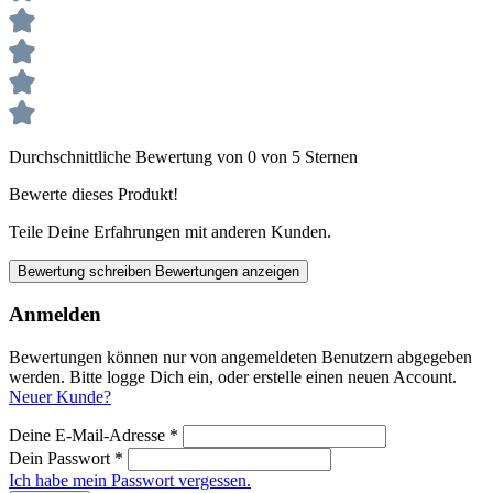
Durchschnittliche Bewertung von 0 von 5 Sternen
Bewerte dieses Produkt!
Teile Deine Erfahrungen mit anderen Kunden.
Bewertung schreiben
Bewertungen anzeigen
Anmelden
Bewertungen können nur von angemeldeten Benutzern abgegeben
werden. Bitte logge Dich ein, oder erstelle einen neuen Account.
Neuer Kunde?
Deine E-Mail-Adresse
*
Dein Passwort
*
Ich habe mein Passwort vergessen.