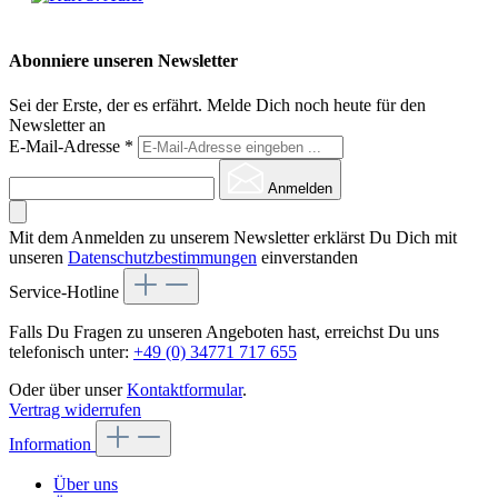
Abonniere unseren Newsletter
Sei der Erste, der es erfährt. Melde Dich noch heute für den
Newsletter an
E-Mail-Adresse
*
Anmelden
Mit dem Anmelden zu unserem Newsletter erklärst Du Dich mit
unseren
Datenschutzbestimmungen
einverstanden
Service-Hotline
Falls Du Fragen zu unseren Angeboten hast, erreichst Du uns
telefonisch unter:
+49 (0) 34771 717 655
Oder über unser
Kontaktformular
.
Vertrag widerrufen
Information
Über uns