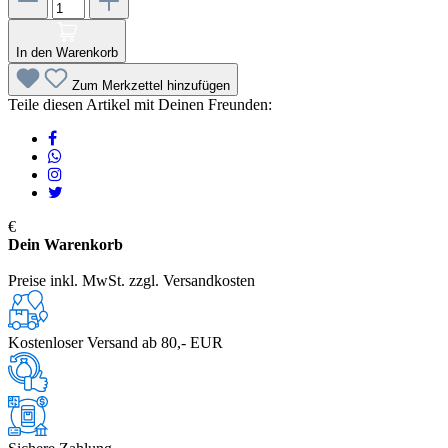
In den Warenkorb
Zum Merkzettel hinzufügen
Teile diesen Artikel mit Deinen Freunden:
€
Dein Warenkorb
Preise inkl. MwSt. zzgl. Versandkosten
Kostenloser Versand ab 80,- EUR