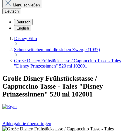
Menü schließen
Deutsch
Deutsch
English
Disney Film
Schneewittchen und die sieben Zwerge (1937)
Große Disney Frühstückstasse / Cappuccino Tasse - Tales
"Disney Prinzessinnen" 520 ml 102001
Große Disney Frühstückstasse /
Cappuccino Tasse - Tales "Disney
Prinzessinnen" 520 ml 102001
Bildergalerie überspringen