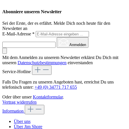
Abonniere unseren Newsletter
Sei der Erste, der es erfährt. Melde Dich noch heute für den
Newsletter an
E-Mail-Adresse
*
Anmelden
Mit dem Anmelden zu unserem Newsletter erklärst Du Dich mit
unseren
Datenschutzbestimmungen
einverstanden
Service-Hotline
Falls Du Fragen zu unseren Angeboten hast, erreichst Du uns
telefonisch unter:
+49 (0) 34771 717 655
Oder über unser
Kontaktformular
.
Vertrag widerrufen
Information
Über uns
Über Jim Shore