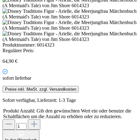
Produktnummer:
6014323
Regulärer Preis:
64,90 €
sofort lieferbar
Preise inkl. MwSt. zzgl. Versandkosten
Sofort verfügbar, Lieferzeit: 1-3 Tage
Produkt Anzahl: Gib den gewünschten Wert ein oder benutze die
Schaltflächen um die Anzahl zu erhöhen oder zu reduzieren.