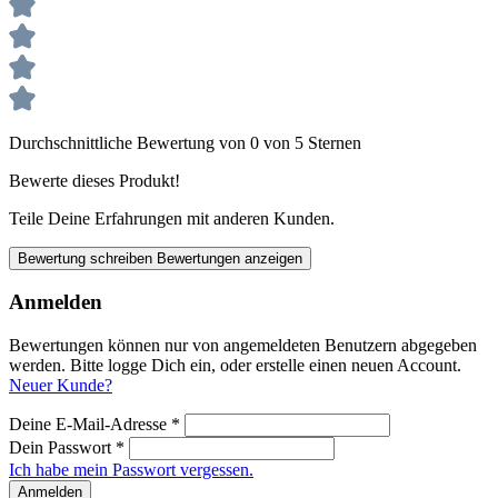
Durchschnittliche Bewertung von 0 von 5 Sternen
Bewerte dieses Produkt!
Teile Deine Erfahrungen mit anderen Kunden.
Bewertung schreiben
Bewertungen anzeigen
Anmelden
Bewertungen können nur von angemeldeten Benutzern abgegeben
werden. Bitte logge Dich ein, oder erstelle einen neuen Account.
Neuer Kunde?
Deine E-Mail-Adresse
*
Dein Passwort
*
Ich habe mein Passwort vergessen.
Anmelden