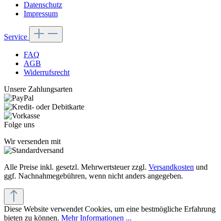
Datenschutz
Impressum
Service
FAQ
AGB
Widerrufsrecht
Unsere Zahlungsarten
Folge uns
Wir versenden mit
Alle Preise inkl. gesetzl. Mehrwertsteuer zzgl.
Versandkosten
und
ggf. Nachnahmegebühren, wenn nicht anders angegeben.
Diese Website verwendet Cookies, um eine bestmögliche Erfahrung
bieten zu können.
Mehr Informationen ...