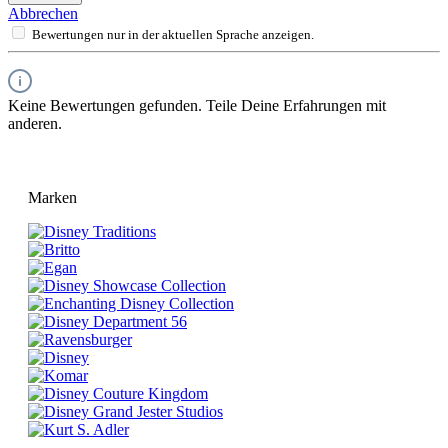
Abbrechen
Bewertungen nur in der aktuellen Sprache anzeigen.
Keine Bewertungen gefunden. Teile Deine Erfahrungen mit
anderen.
Marken