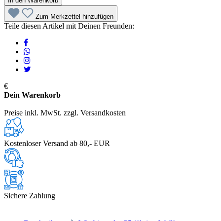
In den Warenkorb
Zum Merkzettel hinzufügen
Teile diesen Artikel mit Deinen Freunden:
€
Dein Warenkorb
Preise inkl. MwSt. zzgl. Versandkosten
Kostenloser Versand ab 80,- EUR
Sichere Zahlung