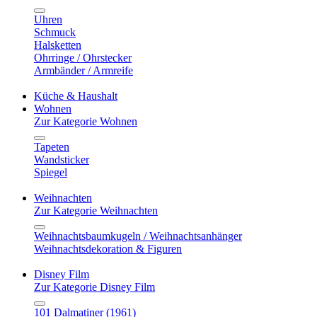
Uhren
Schmuck
Halsketten
Ohrringe / Ohrstecker
Armbänder / Armreife
Küche & Haushalt
Wohnen
Zur Kategorie Wohnen
Tapeten
Wandsticker
Spiegel
Weihnachten
Zur Kategorie Weihnachten
Weihnachtsbaumkugeln / Weihnachtsanhänger
Weihnachtsdekoration & Figuren
Disney Film
Zur Kategorie Disney Film
101 Dalmatiner (1961)