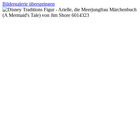
Bildergalerie überspringen