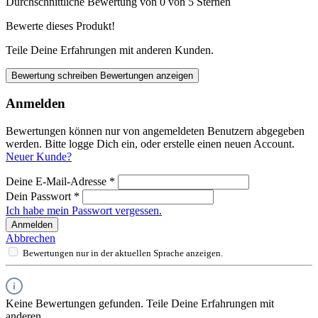
Durchschnittliche Bewertung von 0 von 5 Sternen
Bewerte dieses Produkt!
Teile Deine Erfahrungen mit anderen Kunden.
Bewertung schreiben
Bewertungen anzeigen
Anmelden
Bewertungen können nur von angemeldeten Benutzern abgegeben
werden. Bitte logge Dich ein, oder erstelle einen neuen Account.
Neuer Kunde?
Deine E-Mail-Adresse
*
Dein Passwort
*
Ich habe mein Passwort vergessen.
Anmelden
Abbrechen
Bewertungen nur in der aktuellen Sprache anzeigen.
Keine Bewertungen gefunden. Teile Deine Erfahrungen mit
anderen.