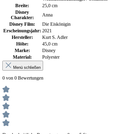
Breite:
25,0 cm
Disney
Anna
Charakter:
Disney Film:
Die Eiskönigin
Erscheinungsjahr:
2021
Hersteller:
Kurt S. Adler
Höhe:
45,0 cm
Marke:
Disney
Material:
Polyester
Menü schließen
0 von 0 Bewertungen