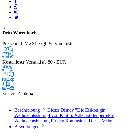
€
Dein Warenkorb
Preise inkl. MwSt. zzgl. Versandkosten
Kostenloser Versand ab 80,- EUR
Sichere Zahlung
Beschreibung
Dieser Disney "Die Eiskönigin"
Weihnachtsstrumpf von Kurt S. Adler ist der perfekte
Weihnachtsbehang für den Kaminsims. Die…
Mehr
Bewertungen