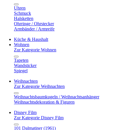
Uhren
Schmuck
Halsketten
Ohrringe / Ohrstecker
Armbänder / Armreife
Küche & Haushalt
Wohnen
Zur Kategorie Wohnen
Tapeten
Wandsticker
Spiegel
Weihnachten
Zur Kategorie Weihnachten
Weihnachtsbaumkugeln / Weihnachtsanhänger
Weihnachtsdekoration & Figuren
Disney Film
Zur Kategorie Disney Film
101 Dalmatiner (1961)