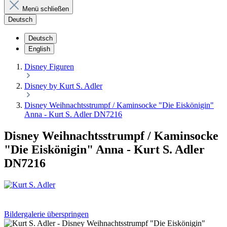
Menü schließen
Deutsch
Deutsch
English
Disney Figuren
Disney by Kurt S. Adler
Disney Weihnachtsstrumpf / Kaminsocke "Die Eiskönigin"
Anna - Kurt S. Adler DN7216
Disney Weihnachtsstrumpf / Kaminsocke
"Die Eiskönigin" Anna - Kurt S. Adler
DN7216
Bildergalerie überspringen