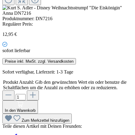
Produktnummer:
DN7216
Regulärer Preis:
12,95 €
sofort lieferbar
Preise inkl. MwSt. zzgl. Versandkosten
Sofort verfügbar, Lieferzeit: 1-3 Tage
Produkt Anzahl: Gib den gewünschten Wert ein oder benutze die
Schaltflächen um die Anzahl zu erhöhen oder zu reduzieren.
In den Warenkorb
Zum Merkzettel hinzufügen
Teile diesen Artikel mit Deinen Freunden: