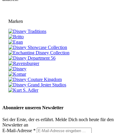
Marken
Abonniere unseren Newsletter
Sei der Erste, der es erfährt. Melde Dich noch heute für den
Newsletter an
E-Mail-Adresse
*