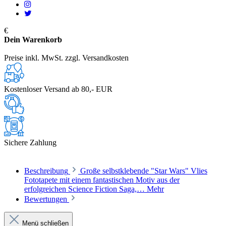
€
Dein Warenkorb
Preise inkl. MwSt. zzgl. Versandkosten
Kostenloser Versand ab 80,- EUR
Sichere Zahlung
Beschreibung
Große selbstklebende "Star Wars" Vlies
Fototapete mit einem fantastischen Motiv aus der
erfolgreichen Science Fiction Saga,…
Mehr
Bewertungen
Menü schließen