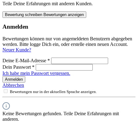
Teile Deine Erfahrungen mit anderen Kunden.
Bewertung schreiben
Bewertungen anzeigen
Anmelden
Bewertungen können nur von angemeldeten Benutzern abgegeben
werden. Bitte logge Dich ein, oder erstelle einen neuen Account.
Neuer Kunde?
Deine E-Mail-Adresse
*
Dein Passwort
*
Ich habe mein Passwort vergessen.
Anmelden
Abbrechen
Bewertungen nur in der aktuellen Sprache anzeigen.
Keine Bewertungen gefunden. Teile Deine Erfahrungen mit
anderen.