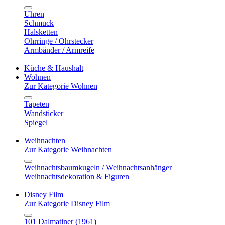
Uhren
Schmuck
Halsketten
Ohrringe / Ohrstecker
Armbänder / Armreife
Küche & Haushalt
Wohnen
Zur Kategorie Wohnen
Tapeten
Wandsticker
Spiegel
Weihnachten
Zur Kategorie Weihnachten
Weihnachtsbaumkugeln / Weihnachtsanhänger
Weihnachtsdekoration & Figuren
Disney Film
Zur Kategorie Disney Film
101 Dalmatiner (1961)