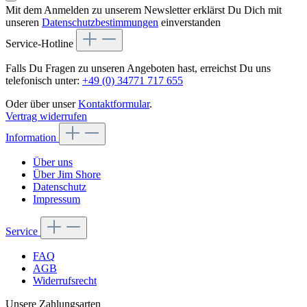
Mit dem Anmelden zu unserem Newsletter erklärst Du Dich mit
unseren
Datenschutzbestimmungen
einverstanden
Service-Hotline
Falls Du Fragen zu unseren Angeboten hast, erreichst Du uns
telefonisch unter:
+49 (0) 34771 717 655
Oder über unser
Kontaktformular
.
Vertrag widerrufen
Information
Über uns
Über Jim Shore
Datenschutz
Impressum
Service
FAQ
AGB
Widerrufsrecht
Unsere Zahlungsarten