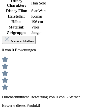
Disney
Han Solo
Charakter:
Disney Film:
Star Wars
Hersteller:
Komar
Höhe:
196 cm
Material:
Vlies
Zielgruppe:
Jungen
Menü schließen
0 von 0 Bewertungen
Durchschnittliche Bewertung von 0 von 5 Sternen
Bewerte dieses Produkt!