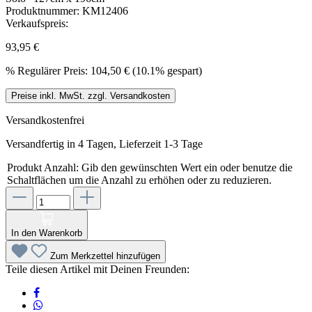
Produktnummer:
KM12406
Verkaufspreis:
93,95 €
%
Regulärer Preis:
104,50 €
(10.1% gespart)
Preise inkl. MwSt. zzgl. Versandkosten
Versandkostenfrei
Versandfertig in 4 Tagen, Lieferzeit 1-3 Tage
Produkt Anzahl: Gib den gewünschten Wert ein oder benutze die
Schaltflächen um die Anzahl zu erhöhen oder zu reduzieren.
In den Warenkorb
Zum Merkzettel hinzufügen
Teile diesen Artikel mit Deinen Freunden: