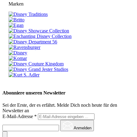
Marken
Abonniere unseren Newsletter
Sei der Erste, der es erfährt. Melde Dich noch heute für den
Newsletter an
E-Mail-Adresse
*
Anmelden