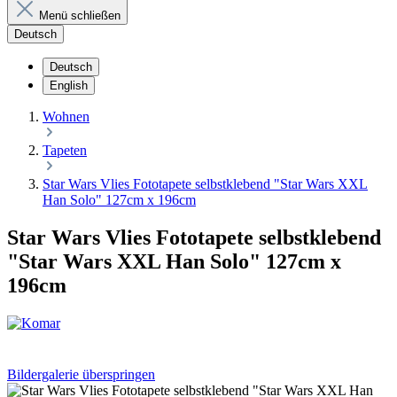
Menü schließen
Deutsch
Deutsch
English
Wohnen
Tapeten
Star Wars Vlies Fototapete selbstklebend "Star Wars XXL
Han Solo" 127cm x 196cm
Star Wars Vlies Fototapete selbstklebend
"Star Wars XXL Han Solo" 127cm x
196cm
Bildergalerie überspringen