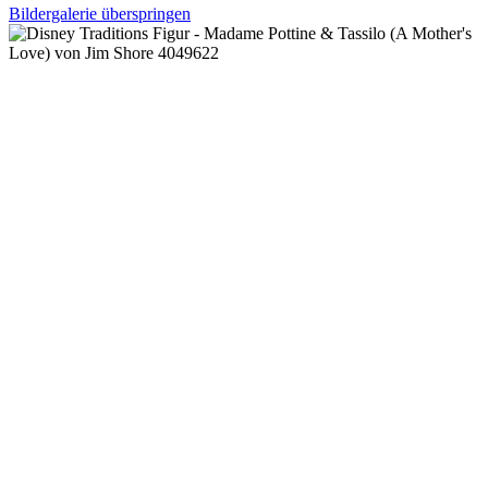
Bildergalerie überspringen