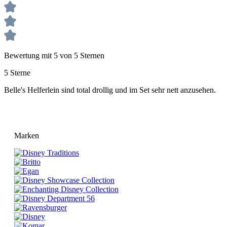
Bewertung mit 5 von 5 Sternen
5 Sterne
Belle's Helferlein sind total drollig und im Set sehr nett anzusehen.
Marken