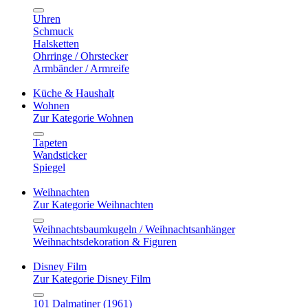
Uhren
Schmuck
Halsketten
Ohrringe / Ohrstecker
Armbänder / Armreife
Küche & Haushalt
Wohnen
Zur Kategorie Wohnen
Tapeten
Wandsticker
Spiegel
Weihnachten
Zur Kategorie Weihnachten
Weihnachtsbaumkugeln / Weihnachtsanhänger
Weihnachtsdekoration & Figuren
Disney Film
Zur Kategorie Disney Film
101 Dalmatiner (1961)