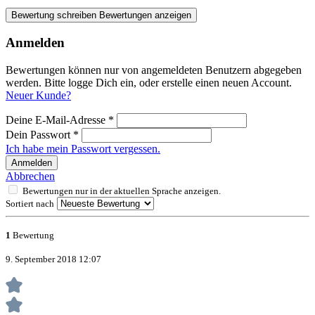
Bewertung schreiben
Bewertungen anzeigen
Anmelden
Bewertungen können nur von angemeldeten Benutzern abgegeben
werden. Bitte logge Dich ein, oder erstelle einen neuen Account.
Neuer Kunde?
Deine E-Mail-Adresse
*
Dein Passwort
*
Ich habe mein Passwort vergessen.
Anmelden
Abbrechen
Bewertungen nur in der aktuellen Sprache anzeigen.
Sortiert nach
1
Bewertung
9. September 2018 12:07