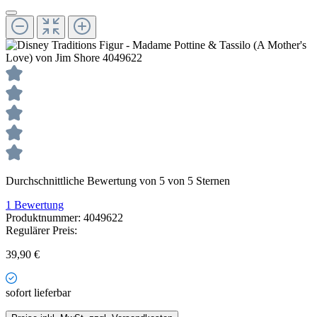
Durchschnittliche Bewertung von 5 von 5 Sternen
1 Bewertung
Produktnummer:
4049622
Regulärer Preis:
39,90 €
sofort lieferbar