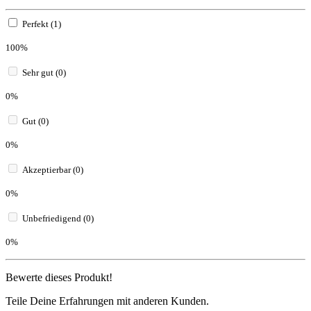
Perfekt (1)
100%
Sehr gut (0)
0%
Gut (0)
0%
Akzeptierbar (0)
0%
Unbefriedigend (0)
0%
Bewerte dieses Produkt!
Teile Deine Erfahrungen mit anderen Kunden.