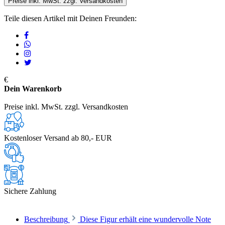
Preise inkl. MwSt. zzgl. Versandkosten
Teile diesen Artikel mit Deinen Freunden:
€
Dein Warenkorb
Preise inkl. MwSt. zzgl. Versandkosten
Kostenloser Versand ab 80,- EUR
Sichere Zahlung
Beschreibung
Diese Figur erhält eine wundervolle Note