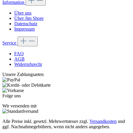
Information
Über uns
Über Jim Shore
Datenschutz
Impressum
Service
FAQ
AGB
Widerrufsrecht
Unsere Zahlungsarten
Folge uns
Wir versenden mit
Alle Preise inkl. gesetzl. Mehrwertsteuer zzgl.
Versandkosten
und
ggf. Nachnahmegebühren, wenn nicht anders angegeben.