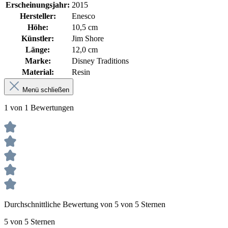
Erscheinungsjahr:
2015
Hersteller:
Enesco
Höhe:
10,5 cm
Künstler:
Jim Shore
Länge:
12,0 cm
Marke:
Disney Traditions
Material:
Resin
Menü schließen
1 von 1 Bewertungen
Durchschnittliche Bewertung von 5 von 5 Sternen
5 von 5 Sternen