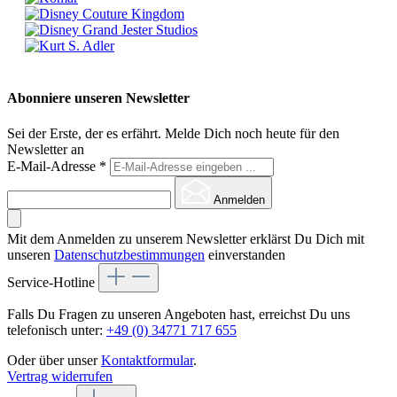
Abonniere unseren Newsletter
Sei der Erste, der es erfährt. Melde Dich noch heute für den
Newsletter an
E-Mail-Adresse
*
Anmelden
Mit dem Anmelden zu unserem Newsletter erklärst Du Dich mit
unseren
Datenschutzbestimmungen
einverstanden
Service-Hotline
Falls Du Fragen zu unseren Angeboten hast, erreichst Du uns
telefonisch unter:
+49 (0) 34771 717 655
Oder über unser
Kontaktformular
.
Vertrag widerrufen