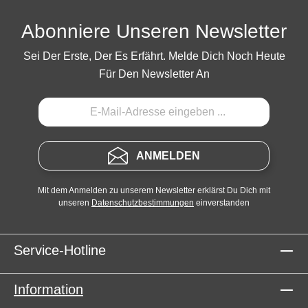
Abonniere Unseren Newsletter
Sei Der Erste, Der Es Erfährt. Melde Dich Noch Heute
Für Den Newsletter An
ANMELDEN
Mit dem Anmelden zu unserem Newsletter erklärst Du Dich mit
unseren
Datenschutzbestimmungen
einverstanden
Service-Hotline
Information