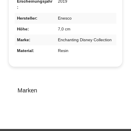
Erscheinungsjahr
2019
:
Hersteller:
Enesco
Höhe:
7,0 cm
Marke:
Enchanting Disney Collection
Material:
Resin
Marken