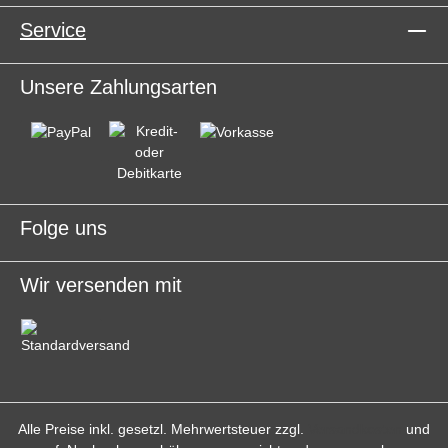
Service
Unsere Zahlungsarten
Folge uns
Wir versenden mit
Alle Preise inkl. gesetzl. Mehrwertsteuer zzgl.
Versandkosten
und