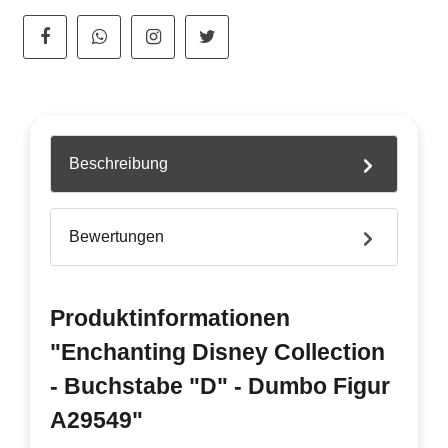
Beschreibung
Bewertungen
Produktinformationen
"Enchanting Disney Collection
- Buchstabe "D" - Dumbo Figur
A29549"