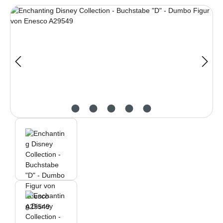
Bildergalerie überspringen