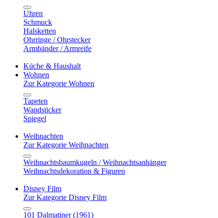
Uhren
Schmuck
Halsketten
Ohrringe / Ohrstecker
Armbänder / Armreife
Küche & Haushalt
Wohnen
Zur Kategorie Wohnen
Tapeten
Wandsticker
Spiegel
Weihnachten
Zur Kategorie Weihnachten
Weihnachtsbaumkugeln / Weihnachtsanhänger
Weihnachtsdekoration & Figuren
Disney Film
Zur Kategorie Disney Film
101 Dalmatiner (1961)