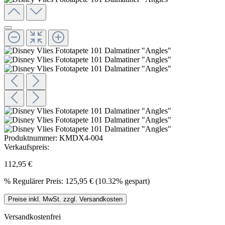
Produktnummer:
KMDX4-004
Verkaufspreis:
112,95 €
%
Regulärer Preis:
125,95 €
(10.32% gespart)
Preise inkl. MwSt. zzgl. Versandkosten
Versandkostenfrei