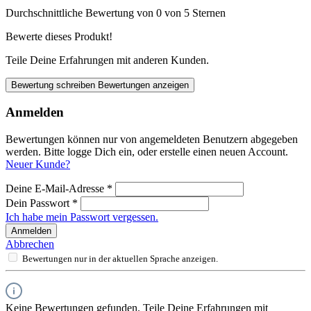
Durchschnittliche Bewertung von 0 von 5 Sternen
Bewerte dieses Produkt!
Teile Deine Erfahrungen mit anderen Kunden.
Bewertung schreiben
Bewertungen anzeigen
Anmelden
Bewertungen können nur von angemeldeten Benutzern abgegeben
werden. Bitte logge Dich ein, oder erstelle einen neuen Account.
Neuer Kunde?
Deine E-Mail-Adresse
*
Dein Passwort
*
Ich habe mein Passwort vergessen.
Anmelden
Abbrechen
Bewertungen nur in der aktuellen Sprache anzeigen.
Keine Bewertungen gefunden. Teile Deine Erfahrungen mit