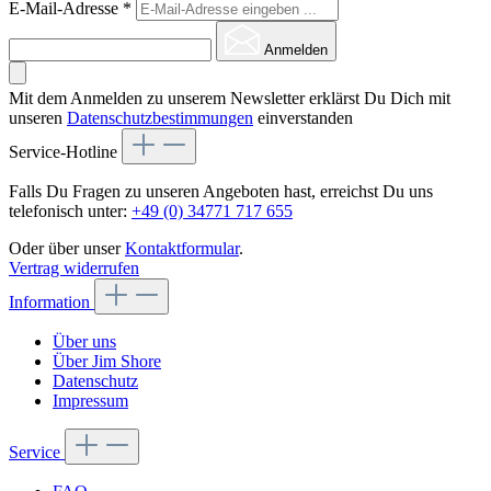
E-Mail-Adresse
*
Anmelden
Mit dem Anmelden zu unserem Newsletter erklärst Du Dich mit
unseren
Datenschutzbestimmungen
einverstanden
Service-Hotline
Falls Du Fragen zu unseren Angeboten hast, erreichst Du uns
telefonisch unter:
+49 (0) 34771 717 655
Oder über unser
Kontaktformular
.
Vertrag widerrufen
Information
Über uns
Über Jim Shore
Datenschutz
Impressum
Service