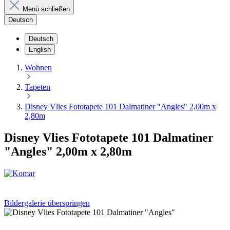
Menü schließen
Deutsch
Deutsch
English
Wohnen
Tapeten
Disney Vlies Fototapete 101 Dalmatiner "Angles" 2,00m x
2,80m
Disney Vlies Fototapete 101 Dalmatiner
"Angles" 2,00m x 2,80m
Bildergalerie überspringen