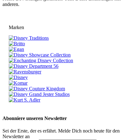
anderen.
Marken
Abonniere unseren Newsletter
Sei der Erste, der es erfährt. Melde Dich noch heute für den
Newsletter an