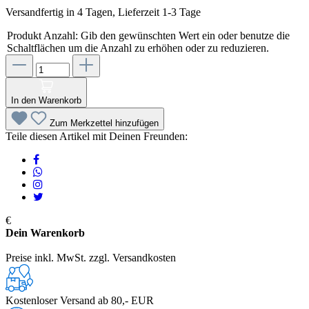
Versandfertig in 4 Tagen, Lieferzeit 1-3 Tage
Produkt Anzahl: Gib den gewünschten Wert ein oder benutze die
Schaltflächen um die Anzahl zu erhöhen oder zu reduzieren.
In den Warenkorb
Zum Merkzettel hinzufügen
Teile diesen Artikel mit Deinen Freunden:
€
Dein Warenkorb
Preise inkl. MwSt. zzgl. Versandkosten
Kostenloser Versand ab 80,- EUR