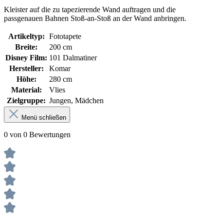
Kleister auf die zu tapezierende Wand auftragen und die
passgenauen Bahnen Stoß-an-Stoß an der Wand anbringen.
Artikeltyp:
Fototapete
Breite:
200 cm
Disney Film:
101 Dalmatiner
Hersteller:
Komar
Höhe:
280 cm
Material:
Vlies
Zielgruppe:
Jungen, Mädchen
Menü schließen
0 von 0 Bewertungen