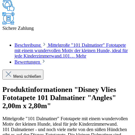
Sichere Zahlung
Beschreibung
Mittelgroße "101 Dalmatiner" Fototapete
mit einem wundervollen Motiv der kleinen Hunde, ideal für
jede Kinderzimmerwand.101…
Mehr
Bewertungen
Menü schließen
Produktinformationen "Disney Vlies
Fototapete 101 Dalmatiner "Angles"
2,00m x 2,80m"
Mittelgroße "101 Dalmatiner" Fototapete mit einem wundervollen
Motiv der kleinen Hunde, ideal für jede Kinderzimmerwand.
101 Dalmatiener - und noch viele mehr von den süßen Hündchen
gibt es auf der Disney-Fototapete. Die kleinen Dalmatiner sind