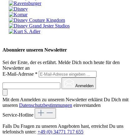
Abonniere unseren Newsletter
Sei der Erste, der es erfährt. Melde Dich noch heute für den
Newsletter an
E-Mail-Adresse
*
Anmelden
Mit dem Anmelden zu unserem Newsletter erklärst Du Dich mit
unseren
Datenschutzbestimmungen
einverstanden
Service-Hotline
Falls Du Fragen zu unseren Angeboten hast, erreichst Du uns
telefonisch unter:
+49 (0) 34771 717 655