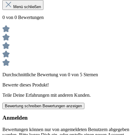
Menü schließen
0 von 0 Bewertungen
Durchschnittliche Bewertung von 0 von 5 Sternen
Bewerte dieses Produkt!
Teile Deine Erfahrungen mit anderen Kunden.
Bewertung schreiben
Bewertungen anzeigen
Anmelden
Bewertungen können nur von angemeldeten Benutzern abgegeben
werden. Bitte logge Dich ein, oder erstelle einen neuen Account.