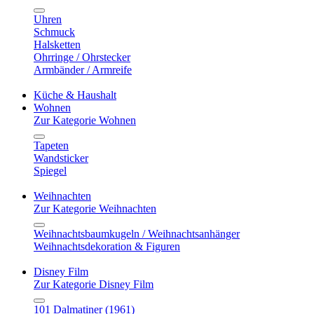
Uhren
Schmuck
Halsketten
Ohrringe / Ohrstecker
Armbänder / Armreife
Küche & Haushalt
Wohnen
Zur Kategorie Wohnen
Tapeten
Wandsticker
Spiegel
Weihnachten
Zur Kategorie Weihnachten
Weihnachtsbaumkugeln / Weihnachtsanhänger
Weihnachtsdekoration & Figuren
Disney Film
Zur Kategorie Disney Film
101 Dalmatiner (1961)