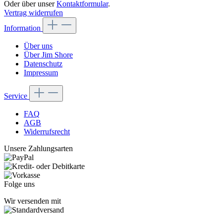
Oder über unser
Kontaktformular
.
Vertrag widerrufen
Information
Über uns
Über Jim Shore
Datenschutz
Impressum
Service
FAQ
AGB
Widerrufsrecht
Unsere Zahlungsarten
Folge uns
Wir versenden mit