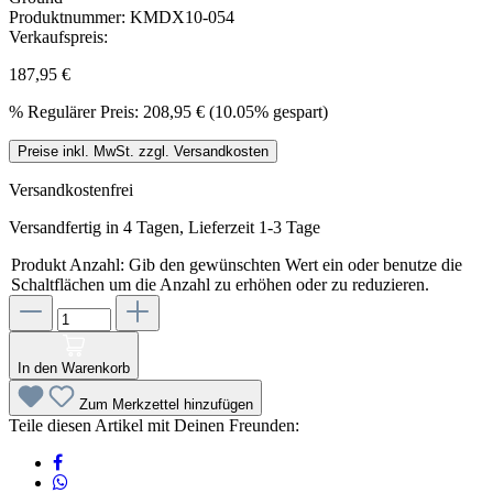
Produktnummer:
KMDX10-054
Verkaufspreis:
187,95 €
%
Regulärer Preis:
208,95 €
(10.05% gespart)
Preise inkl. MwSt. zzgl. Versandkosten
Versandkostenfrei
Versandfertig in 4 Tagen, Lieferzeit 1-3 Tage
Produkt Anzahl: Gib den gewünschten Wert ein oder benutze die
Schaltflächen um die Anzahl zu erhöhen oder zu reduzieren.
In den Warenkorb
Zum Merkzettel hinzufügen
Teile diesen Artikel mit Deinen Freunden: