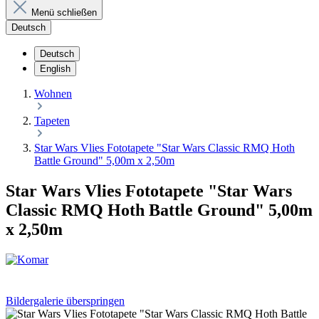
Menü schließen
Deutsch
Deutsch
English
Wohnen
Tapeten
Star Wars Vlies Fototapete "Star Wars Classic RMQ Hoth
Battle Ground" 5,00m x 2,50m
Star Wars Vlies Fototapete "Star Wars
Classic RMQ Hoth Battle Ground" 5,00m
x 2,50m
Bildergalerie überspringen