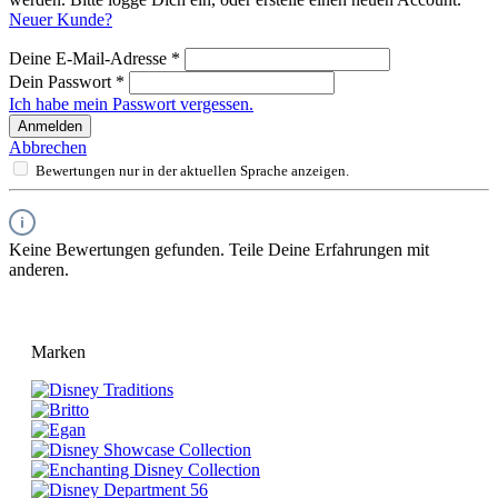
Neuer Kunde?
Deine E-Mail-Adresse
*
Dein Passwort
*
Ich habe mein Passwort vergessen.
Anmelden
Abbrechen
Bewertungen nur in der aktuellen Sprache anzeigen.
Keine Bewertungen gefunden. Teile Deine Erfahrungen mit
anderen.
Marken