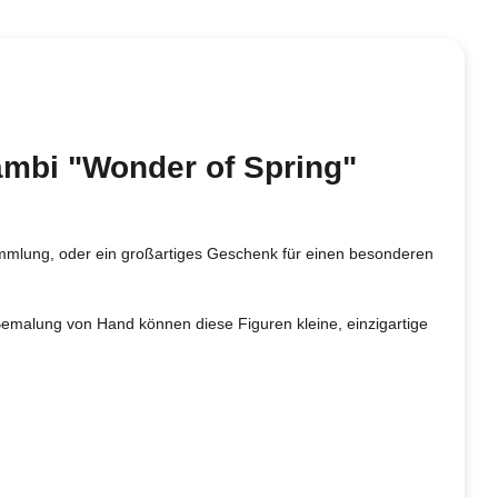
Bambi "Wonder of Spring"
Sammlung, oder ein großartiges Geschenk für einen besonderen
malung von Hand können diese Figuren kleine, einzigartige