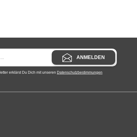
ANMELDEN
tter erklärst Du Dich mit unseren
Datenschutzbestimmungen