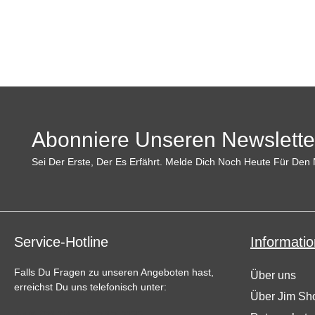
Abonniere Unseren Newslette
Sei Der Erste, Der Es Erfährt. Melde Dich Noch Heute Für Den 
Service-Hotline
Informatio
Falls Du Fragen zu unseren Angeboten hast,
Über uns
erreichst Du uns telefonisch unter:
Über Jim Sh